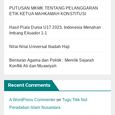
PUTUSAN MKMK TENTANG PELANGGARAN
ETIK KETUA MAHKAMAH KONSTITUSI
Hasil Piala Dunia U17 2023, Indonesia Menahan
Imbang Ekuador 1-1
Nilai-Nilai Universal Ibadah Haji
Benturan Agama dan Politik : Menilik Sejarah
Konflik Ali dan Muawiyah
Recent Comments
A WordPress Commenter
on
Tugu Titik Nol
Peradaban Islam Nusantara