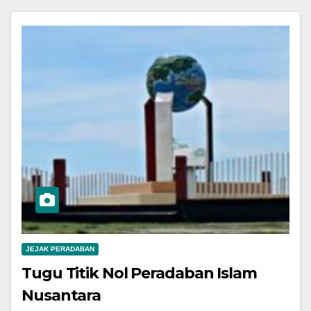
JEJAK PERADABAN
Tugu Titik Nol Peradaban Islam
Nusantara