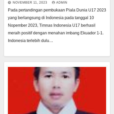
NOVEMBER 11, 2023
ADMIN
Pada pertandingan pembukaan Piala Dunia U17 2023
yang berlangsung di Indonesia pada tanggal 10
Nopember 2023, Timnas Indonesia U17 berhasil
meraih positif dengan menahan imbang Ekuador 1-1.
Indonesia terlebih dulu…