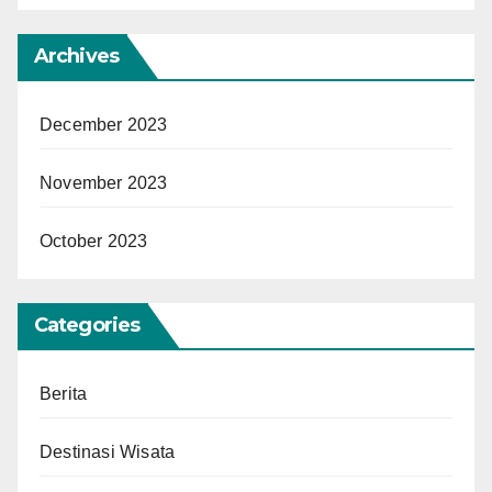
Archives
December 2023
November 2023
October 2023
Categories
Berita
Destinasi Wisata