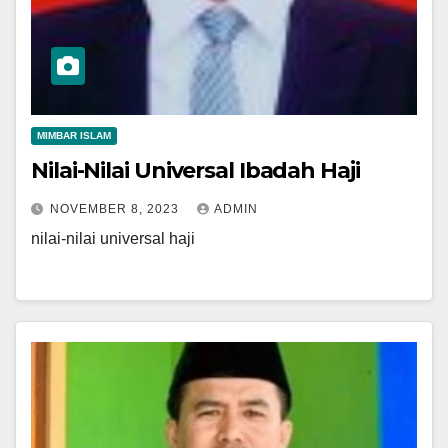
MIMBAR ISLAM
Nilai-Nilai Universal Ibadah Haji
NOVEMBER 8, 2023
ADMIN
nilai-nilai universal haji