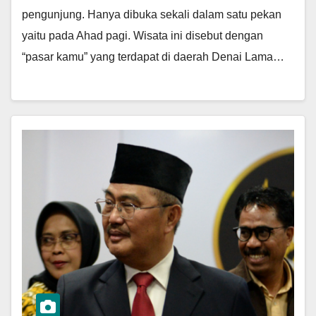
pengunjung. Hanya dibuka sekali dalam satu pekan
yaitu pada Ahad pagi. Wisata ini disebut dengan
“pasar kamu” yang terdapat di daerah Denai Lama…