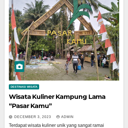
DESTINASI WISATA
Wisata Kuliner Kampung Lama
“Pasar Kamu”
DECEMBER 3, 2023
ADMIN
Terdapat wisata kuliner unik yang sangat ramai