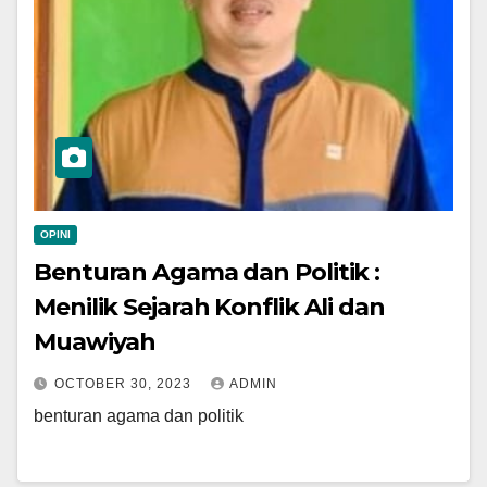
OPINI
Benturan Agama dan Politik :
Menilik Sejarah Konflik Ali dan
Muawiyah
OCTOBER 30, 2023
ADMIN
benturan agama dan politik