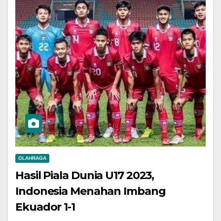
OLAHRAGA
Hasil Piala Dunia U17 2023,
Indonesia Menahan Imbang
Ekuador 1-1